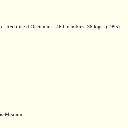
 Rectifiée d’Occitanie. - 460 membres, 36 loges (1995).
is-Misraïm.