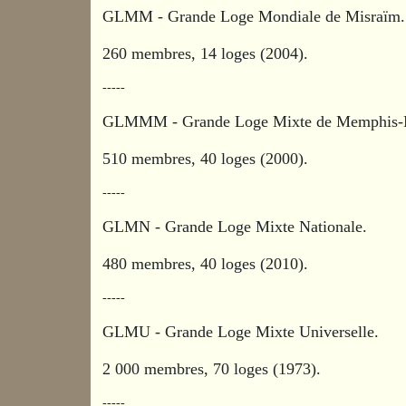
GLMM - Grande Loge Mondiale de Misraïm
260 membres, 14 loges (2004).
-----
GLMMM - Grande Loge Mixte de Memphis-
510 membres, 40 loges (2000).
-----
GLMN - Grande Loge Mixte Nationale.
480 membres, 40 loges (2010).
-----
GLMU - Grande Loge Mixte Universelle.
2 000 membres, 70 loges (1973).
-----