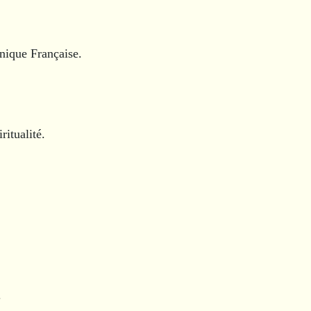
nique Française.
ritualité.
.