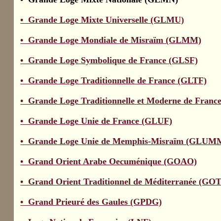
• Grande Loge Mixte Universelle (GLMU)
• Grande Loge Mondiale de Misraïm (GLMM)
• Grande Loge Symbolique de France (GLSF)
• Grande Loge Traditionnelle de France (GLTF)
• Grande Loge Traditionnelle et Moderne de Franc
• Grande Loge Unie de France (GLUF)
• Grande Loge Unie de Memphis-Misraïm (GLUM
• Grand Orient Arabe Oecuménique (GOAO)
• Grand
Orient Traditionnel de Méditerranée (GO
• Grand Prieuré des Gaules (GPDG)