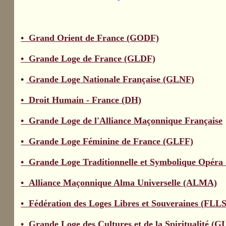
• Grand Orient de France (GODF)
• Grande Loge de France (GLDF)
•
Grande Loge Nationale Française (GLNF)
• Droit Humain - France (DH)
• Grande Loge de l'Alliance Maçonnique Française
• Grande Loge Féminine de France (GLFF)
• Grande Loge Traditionnelle et Symbolique Opér
• Alliance Maçonnique Alma Universelle (ALMA)
• Fédération des Loges Libres et Souveraines (FLLS
• Grande Loge des Cultures et de la Spiritualité (