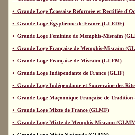
• Grande Loge Écossaise Réformée et Rectifiée d'Oc
• Grande Loge Égyptienne de France (GLEDF)
• Grande Loge Féminine de Memphis-Misraïm (G
• Grande Loge Française de Memphis-Misraïm (
• Grande Loge Française de Misraïm (GLFM)
• Grande Loge Indépendante de France (GLIF)
• Grande Loge Indépendante et Souveraine des Rite
• Grande Loge Maçonnique Française de Traditio
• Grande Loge Mixte de France (GLMF)
• Grande Loge Mixte de Memphis-Misraïm (GLM
• Grande Loge Mixte Nationale (GLMN)