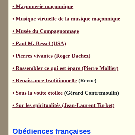
• Maçonnerie maçonnique
• Musique virtuelle de la musique maçonnique
• Musée du Compagnonnage
• Paul M. Bessel (USA)
• Pierres vivantes (Roger Dachez)
• Rassembler ce qui est épars (Pierre Mollier)
• Renaissance traditionnelle
(Revue)
• Sous la voûte étoilée
(Gérard Contremoulin)
• Sur les spiritualités (Jean-Laurent Turbet)
Obédiences françaises